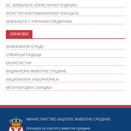
ИС ЗЕМЉИШТЕ КОРИСНИЧКА ПОДРШКА
КАТАСТАР КОНТАМИНИРАНИХ ЛОКАЦИЈА
ЗЕМЉИШТЕ У УРБАНИМ СРЕДИНАМА
ЛИНКОВИ
ИНФОРМАТОР О РАДУ
ОТВОРЕНИ ПОДАЦИ
ЕКОРЕГИСТАР
ИНДИКАТОРИ ЖИВОТНЕ СРЕДИНЕ
НАЦИОНАЛНА ЛАБОРАТОРИЈА
МЕЂУНАРОДНА САРАДЊА
МИНИСТАРСТВО ЗАШТИТЕ ЖИВОТНЕ СРЕДИНЕ
Агенција за заштиту животне средине