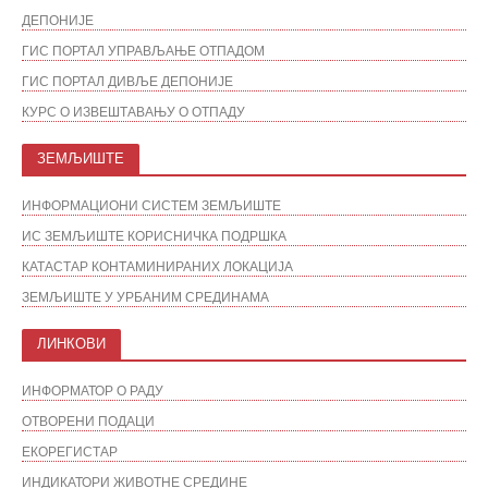
ДЕПОНИЈЕ
ГИС ПОРТАЛ УПРАВЉАЊЕ ОТПАДОМ
ГИС ПОРТАЛ ДИВЉЕ ДЕПОНИЈЕ
КУРС О ИЗВЕШТАВАЊУ О ОТПАДУ
ЗЕМЉИШТЕ
ИНФОРМАЦИОНИ СИСТЕМ ЗЕМЉИШТЕ
ИС ЗЕМЉИШТЕ КОРИСНИЧКА ПОДРШКА
КАТАСТАР КОНТАМИНИРАНИХ ЛОКАЦИЈА
ЗЕМЉИШТЕ У УРБАНИМ СРЕДИНАМА
ЛИНКОВИ
ИНФОРМАТОР О РАДУ
ОТВОРЕНИ ПОДАЦИ
ЕКОРЕГИСТАР
ИНДИКАТОРИ ЖИВОТНЕ СРЕДИНЕ