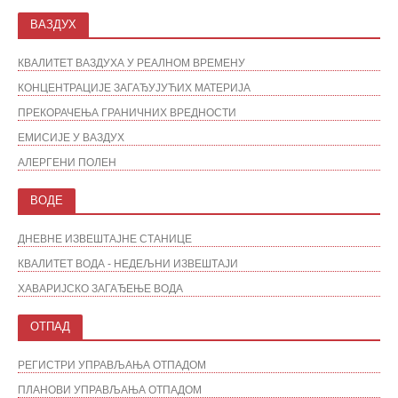
ВАЗДУХ
КВАЛИТЕТ ВАЗДУХА У РЕАЛНОМ ВРЕМЕНУ
КОНЦЕНТРАЦИЈЕ ЗАГАЂУЈУЋИХ МАТЕРИЈА
ПРЕКОРАЧЕЊА ГРАНИЧНИХ ВРЕДНОСТИ
ЕМИСИЈЕ У ВАЗДУХ
АЛЕРГЕНИ ПОЛЕН
ВОДЕ
ДНЕВНЕ ИЗВЕШТАЈНЕ СТАНИЦЕ
КВАЛИТЕТ ВОДА - НЕДЕЉНИ ИЗВЕШТАЈИ
ХАВАРИЈСКО ЗАГАЂЕЊЕ ВОДА
ОТПАД
РЕГИСТРИ УПРАВЉАЊА ОТПАДОМ
ПЛАНОВИ УПРАВЉАЊА ОТПАДОМ