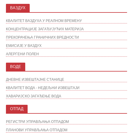
ВАЗДУХ
КВАЛИТЕТ ВАЗДУХА У РЕАЛНОМ ВРЕМЕНУ
КОНЦЕНТРАЦИЈЕ ЗАГАЂУЈУЋИХ МАТЕРИЈА
ПРЕКОРАЧЕЊА ГРАНИЧНИХ ВРЕДНОСТИ
ЕМИСИЈЕ У ВАЗДУХ
АЛЕРГЕНИ ПОЛЕН
ВОДЕ
ДНЕВНЕ ИЗВЕШТАЈНЕ СТАНИЦЕ
КВАЛИТЕТ ВОДА - НЕДЕЉНИ ИЗВЕШТАЈИ
ХАВАРИЈСКО ЗАГАЂЕЊЕ ВОДА
ОТПАД
РЕГИСТРИ УПРАВЉАЊА ОТПАДОМ
ПЛАНОВИ УПРАВЉАЊА ОТПАДОМ