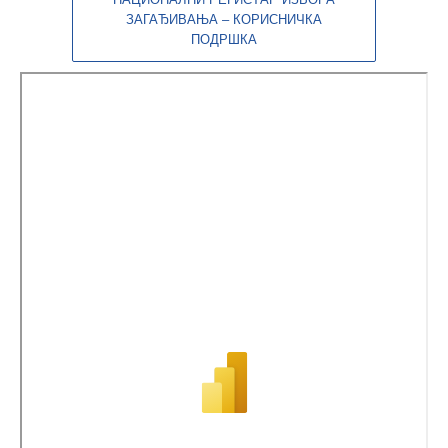
НАЦИОНАЛНИ РЕГИСТАР ИЗВОРА
ЗАГАЂИВАЊА – КОРИСНИЧКА
ПОДРШКА