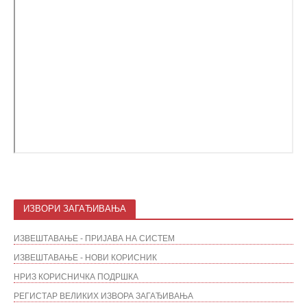
ИЗВОРИ ЗАГАЂИВАЊА
ИЗВЕШТАВАЊЕ - ПРИЈАВА НА СИСТЕМ
ИЗВЕШТАВАЊЕ - НОВИ КОРИСНИК
НРИЗ КОРИСНИЧКА ПОДРШКА
РЕГИСТАР ВЕЛИКИХ ИЗВОРА ЗАГАЂИВАЊА