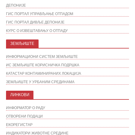
ДЕПОНИЈЕ
ГИС ПОРТАЛ УПРАВЉАЊЕ ОТПАДОМ
ГИС ПОРТАЛ ДИВЉЕ ДЕПОНИЈЕ
КУРС О ИЗВЕШТАВАЊУ О ОТПАДУ
ЗЕМЉИШТЕ
ИНФОРМАЦИОНИ СИСТЕМ ЗЕМЉИШТЕ
ИС ЗЕМЉИШТЕ КОРИСНИЧКА ПОДРШКА
КАТАСТАР КОНТАМИНИРАНИХ ЛОКАЦИЈА
ЗЕМЉИШТЕ У УРБАНИМ СРЕДИНАМА
ЛИНКОВИ
ИНФОРМАТОР О РАДУ
ОТВОРЕНИ ПОДАЦИ
ЕКОРЕГИСТАР
ИНДИКАТОРИ ЖИВОТНЕ СРЕДИНЕ