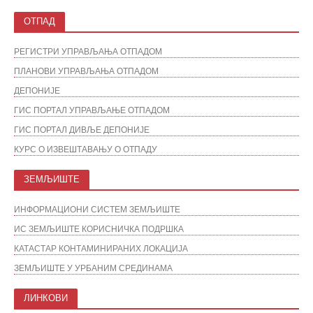
ОТПАД
РЕГИСТРИ УПРАВЉАЊА ОТПАДОМ
ПЛАНОВИ УПРАВЉАЊА ОТПАДОМ
ДЕПОНИЈЕ
ГИС ПОРТАЛ УПРАВЉАЊЕ ОТПАДОМ
ГИС ПОРТАЛ ДИВЉЕ ДЕПОНИЈЕ
КУРС О ИЗВЕШТАВАЊУ О ОТПАДУ
ЗЕМЉИШТЕ
ИНФОРМАЦИОНИ СИСТЕМ ЗЕМЉИШТЕ
ИС ЗЕМЉИШТЕ КОРИСНИЧКА ПОДРШКА
КАТАСТАР КОНТАМИНИРАНИХ ЛОКАЦИЈА
ЗЕМЉИШТЕ У УРБАНИМ СРЕДИНАМА
ЛИНКОВИ