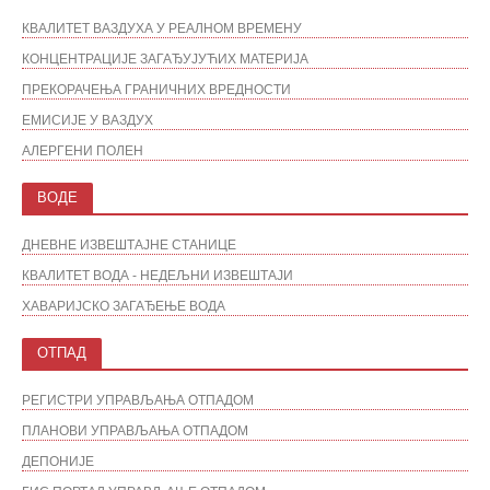
КВАЛИТЕТ ВАЗДУХА У РЕАЛНОМ ВРЕМЕНУ
КОНЦЕНТРАЦИЈЕ ЗАГАЂУЈУЋИХ МАТЕРИЈА
ПРЕКОРАЧЕЊА ГРАНИЧНИХ ВРЕДНОСТИ
ЕМИСИЈЕ У ВАЗДУХ
АЛЕРГЕНИ ПОЛЕН
ВОДЕ
ДНЕВНЕ ИЗВЕШТАЈНЕ СТАНИЦЕ
КВАЛИТЕТ ВОДА - НЕДЕЉНИ ИЗВЕШТАЈИ
ХАВАРИЈСКО ЗАГАЂЕЊЕ ВОДА
ОТПАД
РЕГИСТРИ УПРАВЉАЊА ОТПАДОМ
ПЛАНОВИ УПРАВЉАЊА ОТПАДОМ
ДЕПОНИЈЕ