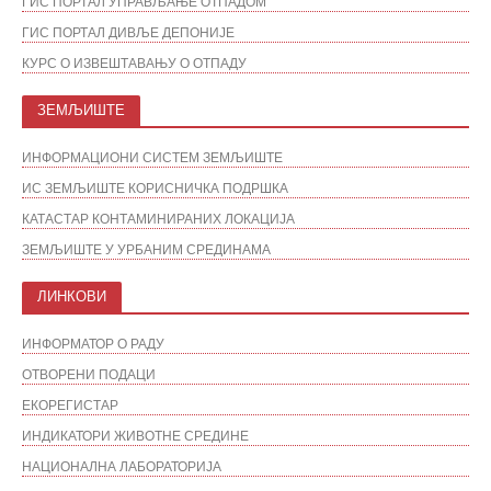
ГИС ПОРТАЛ УПРАВЉАЊЕ ОТПАДОМ
ГИС ПОРТАЛ ДИВЉЕ ДЕПОНИЈЕ
КУРС О ИЗВЕШТАВАЊУ О ОТПАДУ
ЗЕМЉИШТЕ
ИНФОРМАЦИОНИ СИСТЕМ ЗЕМЉИШТЕ
ИС ЗЕМЉИШТЕ КОРИСНИЧКА ПОДРШКА
КАТАСТАР КОНТАМИНИРАНИХ ЛОКАЦИЈА
ЗЕМЉИШТЕ У УРБАНИМ СРЕДИНАМА
ЛИНКОВИ
ИНФОРМАТОР О РАДУ
ОТВОРЕНИ ПОДАЦИ
ЕКОРЕГИСТАР
ИНДИКАТОРИ ЖИВОТНЕ СРЕДИНЕ
НАЦИОНАЛНА ЛАБОРАТОРИЈА