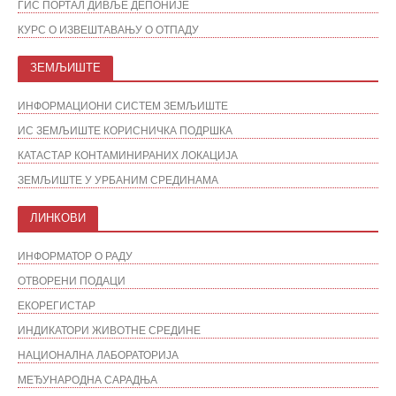
ГИС ПОРТАЛ ДИВЉЕ ДЕПОНИЈЕ
КУРС О ИЗВЕШТАВАЊУ О ОТПАДУ
ЗЕМЉИШТЕ
ИНФОРМАЦИОНИ СИСТЕМ ЗЕМЉИШТЕ
ИС ЗЕМЉИШТЕ КОРИСНИЧКА ПОДРШКА
КАТАСТАР КОНТАМИНИРАНИХ ЛОКАЦИЈА
ЗЕМЉИШТЕ У УРБАНИМ СРЕДИНАМА
ЛИНКОВИ
ИНФОРМАТОР О РАДУ
ОТВОРЕНИ ПОДАЦИ
ЕКОРЕГИСТАР
ИНДИКАТОРИ ЖИВОТНЕ СРЕДИНЕ
НАЦИОНАЛНА ЛАБОРАТОРИЈА
МЕЂУНАРОДНА САРАДЊА