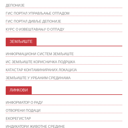
ДЕПОНИЈЕ
ГИС ПОРТАЛ УПРАВЉАЊЕ ОТПАДОМ
ГИС ПОРТАЛ ДИВЉЕ ДЕПОНИЈЕ
КУРС О ИЗВЕШТАВАЊУ О ОТПАДУ
ЗЕМЉИШТЕ
ИНФОРМАЦИОНИ СИСТЕМ ЗЕМЉИШТЕ
ИС ЗЕМЉИШТЕ КОРИСНИЧКА ПОДРШКА
КАТАСТАР КОНТАМИНИРАНИХ ЛОКАЦИЈА
ЗЕМЉИШТЕ У УРБАНИМ СРЕДИНАМА
ЛИНКОВИ
ИНФОРМАТОР О РАДУ
ОТВОРЕНИ ПОДАЦИ
ЕКОРЕГИСТАР
ИНДИКАТОРИ ЖИВОТНЕ СРЕДИНЕ