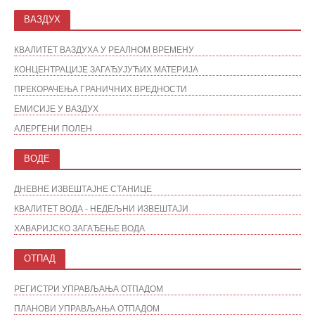
ВАЗДУХ
КВАЛИТЕТ ВАЗДУХА У РЕАЛНОМ ВРЕМЕНУ
КОНЦЕНТРАЦИЈЕ ЗАГАЂУЈУЋИХ МАТЕРИЈА
ПРЕКОРАЧЕЊА ГРАНИЧНИХ ВРЕДНОСТИ
ЕМИСИЈЕ У ВАЗДУХ
АЛЕРГЕНИ ПОЛЕН
ВОДЕ
ДНЕВНЕ ИЗВЕШТАЈНЕ СТАНИЦЕ
КВАЛИТЕТ ВОДА - НЕДЕЉНИ ИЗВЕШТАЈИ
ХАВАРИЈСКО ЗАГАЂЕЊЕ ВОДА
ОТПАД
РЕГИСТРИ УПРАВЉАЊА ОТПАДОМ
ПЛАНОВИ УПРАВЉАЊА ОТПАДОМ