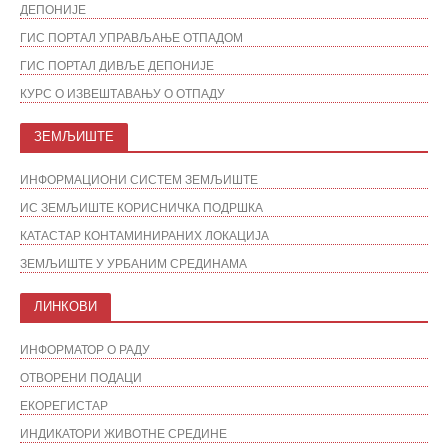
ДЕПОНИЈЕ
ГИС ПОРТАЛ УПРАВЉАЊЕ ОТПАДОМ
ГИС ПОРТАЛ ДИВЉЕ ДЕПОНИЈЕ
КУРС О ИЗВЕШТАВАЊУ О ОТПАДУ
ЗЕМЉИШТЕ
ИНФОРМАЦИОНИ СИСТЕМ ЗЕМЉИШТЕ
ИС ЗЕМЉИШТЕ КОРИСНИЧКА ПОДРШКА
КАТАСТАР КОНТАМИНИРАНИХ ЛОКАЦИЈА
ЗЕМЉИШТЕ У УРБАНИМ СРЕДИНАМА
ЛИНКОВИ
ИНФОРМАТОР О РАДУ
ОТВОРЕНИ ПОДАЦИ
ЕКОРЕГИСТАР
ИНДИКАТОРИ ЖИВОТНЕ СРЕДИНЕ