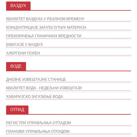
ВАЗДУХ
КВАЛИТЕТ ВАЗДУХА У РЕАЛНОМ ВРЕМЕНУ
КОНЦЕНТРАЦИЈЕ ЗАГАЂУЈУЋИХ МАТЕРИЈА
ПРЕКОРАЧЕЊА ГРАНИЧНИХ ВРЕДНОСТИ
ЕМИСИЈЕ У ВАЗДУХ
АЛЕРГЕНИ ПОЛЕН
ВОДЕ
ДНЕВНЕ ИЗВЕШТАЈНЕ СТАНИЦЕ
КВАЛИТЕТ ВОДА - НЕДЕЉНИ ИЗВЕШТАЈИ
ХАВАРИЈСКО ЗАГАЂЕЊЕ ВОДА
ОТПАД
РЕГИСТРИ УПРАВЉАЊА ОТПАДОМ
ПЛАНОВИ УПРАВЉАЊА ОТПАДОМ